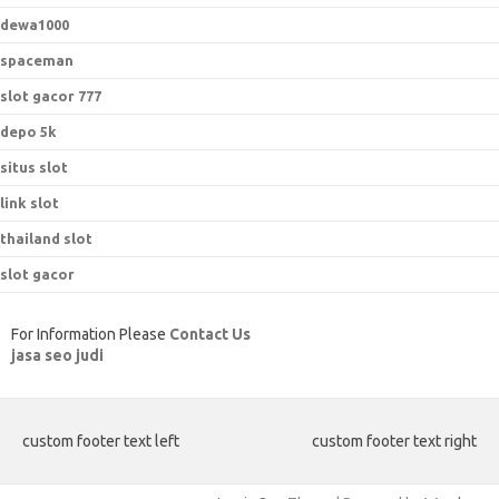
dewa1000
spaceman
slot gacor 777
depo 5k
situs slot
link slot
thailand slot
slot gacor
For Information Please
Contact Us
jasa seo judi
custom footer text left
custom footer text right