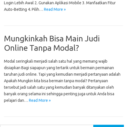
Login Lebih Awal 2. Gunakan Aplikasi Mobile 3. Manfaatkan Fitur
Auto-Betting 4. Pilih…
Read More »
Mungkinkah Bisa Main Judi
Online Tanpa Modal?
Modal seringkali menjadi salah satu hal yang memang wajib
disiapkan Bagi siapapun yang tertarik untuk bermain permainan
taruhan judi online. Tapi yang kemudian menjadi pertanyaan adalah
Apakah Mungkin kita bisa bermain tanpa modal? Pertanyaan
tersebut jadi salah satu yang kemudian banyak ditanyakan oleh
banyak orang selama ini sehingga penting juga untuk Anda bisa
pelajari dan…
Read More »