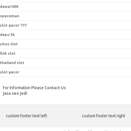
dewa1000
spaceman
slot gacor 777
depo 5k
situs slot
link slot
thailand slot
slot gacor
For Information Please
Contact Us
jasa seo judi
custom footer text left
custom footer text right