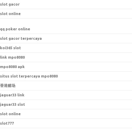
slot gacor
slot online
qq poker online
slot gacor terpercaya
koi365 slot
link mpo8080
mpo8080 apk
situs slot terpercaya mpo8080
香港赌场
jaguar33 link
jaguar33 slot
slot online
slot777