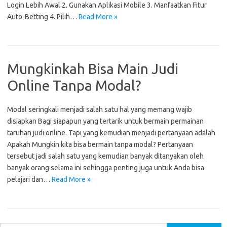
Login Lebih Awal 2. Gunakan Aplikasi Mobile 3. Manfaatkan Fitur
Auto-Betting 4. Pilih…
Read More »
Mungkinkah Bisa Main Judi
Online Tanpa Modal?
Modal seringkali menjadi salah satu hal yang memang wajib
disiapkan Bagi siapapun yang tertarik untuk bermain permainan
taruhan judi online. Tapi yang kemudian menjadi pertanyaan adalah
Apakah Mungkin kita bisa bermain tanpa modal? Pertanyaan
tersebut jadi salah satu yang kemudian banyak ditanyakan oleh
banyak orang selama ini sehingga penting juga untuk Anda bisa
pelajari dan…
Read More »