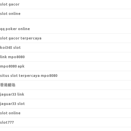
slot gacor
slot online
qq poker online
slot gacor terpercaya
koi365 slot
link mpo8080
mpo8080 apk
situs slot terpercaya mpo8080
香港赌场
jaguar33 link
jaguar33 slot
slot online
slot777