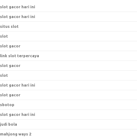
slot gacor hari ini
slot gacor hari ini
situs slot
slot
slot gacor
link slot terpercaya
slot gacor
slot
slot gacor hari ini
slot gacor
sbotop
slot gacor hari ini
judi bola
mahjong ways 2