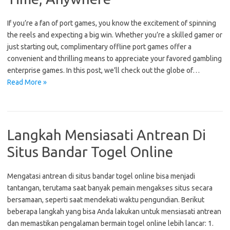
If you’re a fan of port games, you know the excitement of spinning
the reels and expecting a big win. Whether you’re a skilled gamer or
just starting out, complimentary offline port games offer a
convenient and thrilling means to appreciate your favored gambling
enterprise games. In this post, we’ll check out the globe of…
Read More »
Langkah Mensiasati Antrean Di
Situs Bandar Togel Online
Mengatasi antrean di situs bandar togel online bisa menjadi
tantangan, terutama saat banyak pemain mengakses situs secara
bersamaan, seperti saat mendekati waktu pengundian. Berikut
beberapa langkah yang bisa Anda lakukan untuk mensiasati antrean
dan memastikan pengalaman bermain togel online lebih lancar: 1.