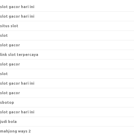
slot gacor hari ini
slot gacor hari ini
situs slot
slot
slot gacor
link slot terpercaya
slot gacor
slot
slot gacor hari ini
slot gacor
sbotop
slot gacor hari ini
judi bola
mahjong ways 2