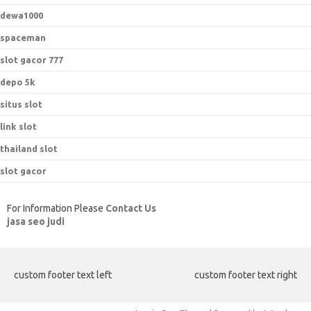
dewa1000
spaceman
slot gacor 777
depo 5k
situs slot
link slot
thailand slot
slot gacor
For Information Please
Contact Us
jasa seo judi
custom footer text left
custom footer text right