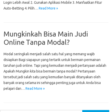
Login Lebih Awal 2. Gunakan Aplikasi Mobile 3. Manfaatkan Fitur
Auto-Betting 4. Pilih…
Read More »
Mungkinkah Bisa Main Judi
Online Tanpa Modal?
Modal seringkali menjadi salah satu hal yang memang wajib
disiapkan Bagi siapapun yang tertarik untuk bermain permainan
taruhan judi online. Tapi yang kemudian menjadi pertanyaan adalah
Apakah Mungkin kita bisa bermain tanpa modal? Pertanyaan
tersebut jadi salah satu yang kemudian banyak ditanyakan oleh
banyak orang selama ini sehingga penting juga untuk Anda bisa
pelajari dan…
Read More »