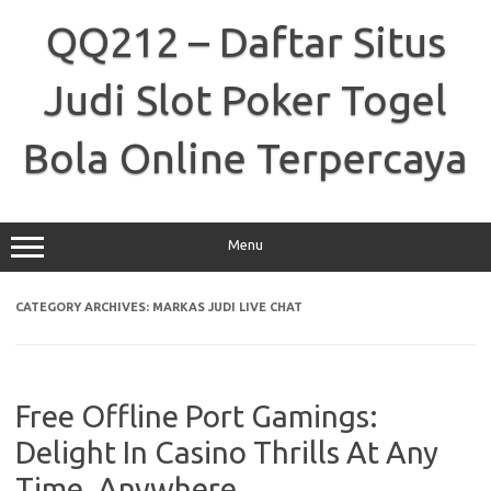
Skip
to
QQ212 – Daftar Situs
content
Judi Slot Poker Togel
Bola Online Terpercaya
Menu
CATEGORY ARCHIVES:
MARKAS JUDI LIVE CHAT
Free Offline Port Gamings:
Delight In Casino Thrills At Any
Time, Anywhere