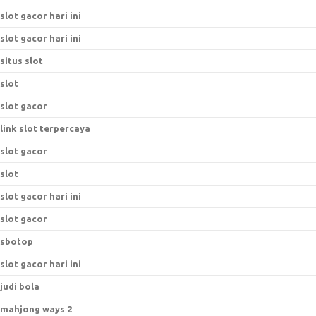
slot gacor hari ini
slot gacor hari ini
situs slot
slot
slot gacor
link slot terpercaya
slot gacor
slot
slot gacor hari ini
slot gacor
sbotop
slot gacor hari ini
judi bola
mahjong ways 2