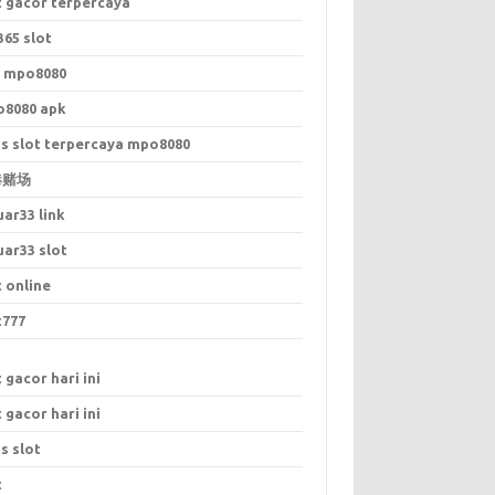
t gacor terpercaya
365 slot
k mpo8080
8080 apk
us slot terpercaya mpo8080
港赌场
uar33 link
uar33 slot
t online
t777
t gacor hari ini
t gacor hari ini
us slot
t