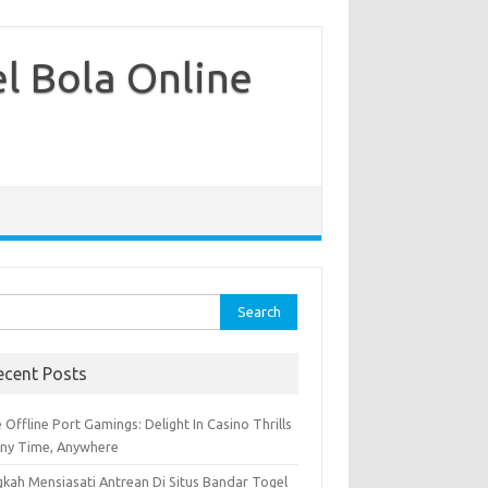
el Bola Online
rch
ecent Posts
 Offline Port Gamings: Delight In Casino Thrills
Any Time, Anywhere
gkah Mensiasati Antrean Di Situs Bandar Togel