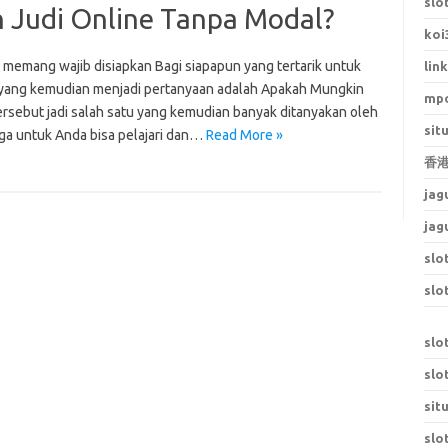
slo
 Judi Online Tanpa Modal?
koi
g memang wajib disiapkan Bagi siapapun yang tertarik untuk
lin
i yang kemudian menjadi pertanyaan adalah Apakah Mungkin
mpo
ersebut jadi salah satu yang kemudian banyak ditanyakan oleh
sit
uga untuk Anda bisa pelajari dan…
Read More »
香
jag
jag
slo
slo
slo
slo
sit
slo