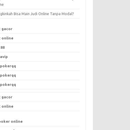
ine
gkinkah Bisa Main Judi Online Tanpa Modal?
t gacor
t online
t88
avip
bpokerqq
bpokerqq
bpokerqq
t gacor
t online
poker online