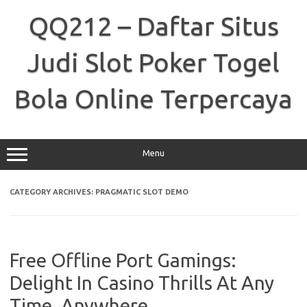
Skip
to
QQ212 – Daftar Situs
content
Judi Slot Poker Togel
Bola Online Terpercaya
Menu
CATEGORY ARCHIVES:
PRAGMATIC SLOT DEMO
Free Offline Port Gamings:
Delight In Casino Thrills At Any
Time, Anywhere