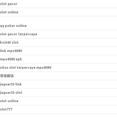
slot gacor
slot online
qq poker online
slot gacor terpercaya
koi365 slot
link mpo8080
mpo8080 apk
situs slot terpercaya mpo8080
香港赌场
jaguar33 link
jaguar33 slot
slot online
slot777