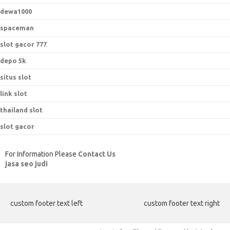
dewa1000
spaceman
slot gacor 777
depo 5k
situs slot
link slot
thailand slot
slot gacor
For Information Please
Contact Us
jasa seo judi
custom footer text left
custom footer text right