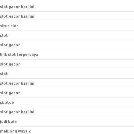
slot gacor hari ini
slot gacor hari ini
situs slot
slot
slot gacor
link slot terpercaya
slot gacor
slot
slot gacor hari ini
slot gacor
sbotop
slot gacor hari ini
judi bola
mahjong ways 2