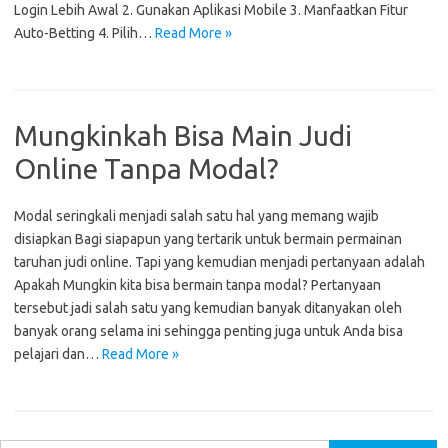
Login Lebih Awal 2. Gunakan Aplikasi Mobile 3. Manfaatkan Fitur
Auto-Betting 4. Pilih…
Read More »
Mungkinkah Bisa Main Judi
Online Tanpa Modal?
Modal seringkali menjadi salah satu hal yang memang wajib
disiapkan Bagi siapapun yang tertarik untuk bermain permainan
taruhan judi online. Tapi yang kemudian menjadi pertanyaan adalah
Apakah Mungkin kita bisa bermain tanpa modal? Pertanyaan
tersebut jadi salah satu yang kemudian banyak ditanyakan oleh
banyak orang selama ini sehingga penting juga untuk Anda bisa
pelajari dan…
Read More »