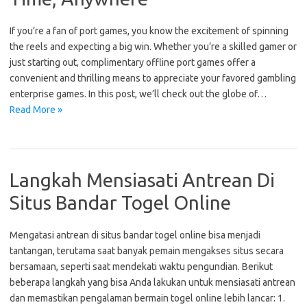
If you’re a fan of port games, you know the excitement of spinning
the reels and expecting a big win. Whether you’re a skilled gamer or
just starting out, complimentary offline port games offer a
convenient and thrilling means to appreciate your favored gambling
enterprise games. In this post, we’ll check out the globe of…
Read More »
Langkah Mensiasati Antrean Di
Situs Bandar Togel Online
Mengatasi antrean di situs bandar togel online bisa menjadi
tantangan, terutama saat banyak pemain mengakses situs secara
bersamaan, seperti saat mendekati waktu pengundian. Berikut
beberapa langkah yang bisa Anda lakukan untuk mensiasati antrean
dan memastikan pengalaman bermain togel online lebih lancar: 1.