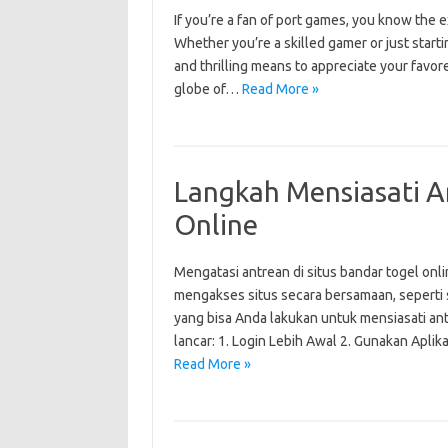
If you’re a fan of port games, you know the 
Whether you’re a skilled gamer or just start
and thrilling means to appreciate your favor
globe of…
Read More »
Langkah Mensiasati An
Online
Mengatasi antrean di situs bandar togel onl
mengakses situs secara bersamaan, seperti
yang bisa Anda lakukan untuk mensiasati an
lancar: 1. Login Lebih Awal 2. Gunakan Aplik
Read More »