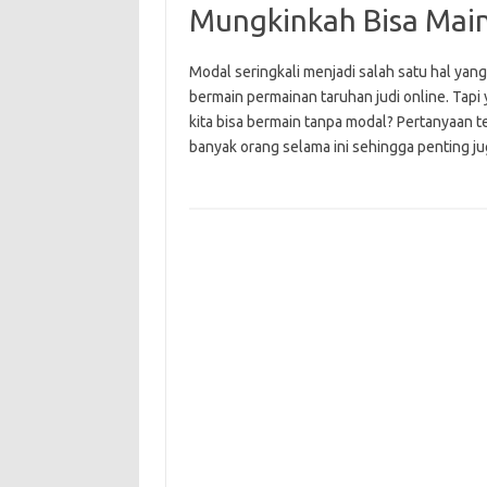
Mungkinkah Bisa Main
Modal seringkali menjadi salah satu hal yan
bermain permainan taruhan judi online. Tap
kita bisa bermain tanpa modal? Pertanyaan t
banyak orang selama ini sehingga penting j