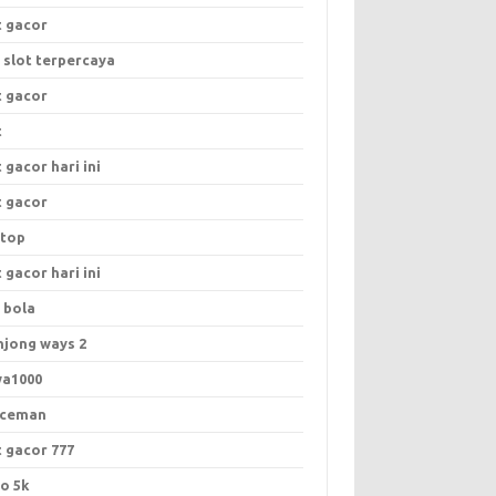
t gacor
k slot terpercaya
t gacor
t
t gacor hari ini
t gacor
top
t gacor hari ini
i bola
jong ways 2
a1000
aceman
t gacor 777
o 5k