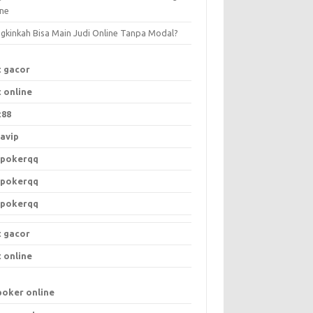
ine
gkinkah Bisa Main Judi Online Tanpa Modal?
t gacor
t online
t88
avip
bpokerqq
bpokerqq
bpokerqq
t gacor
t online
poker online