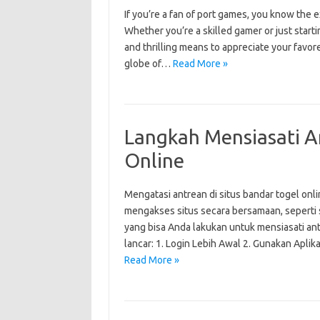
If you’re a fan of port games, you know the 
Whether you’re a skilled gamer or just start
and thrilling means to appreciate your favor
globe of…
Read More »
Langkah Mensiasati An
Online
Mengatasi antrean di situs bandar togel onl
mengakses situs secara bersamaan, seperti
yang bisa Anda lakukan untuk mensiasati an
lancar: 1. Login Lebih Awal 2. Gunakan Aplik
Read More »