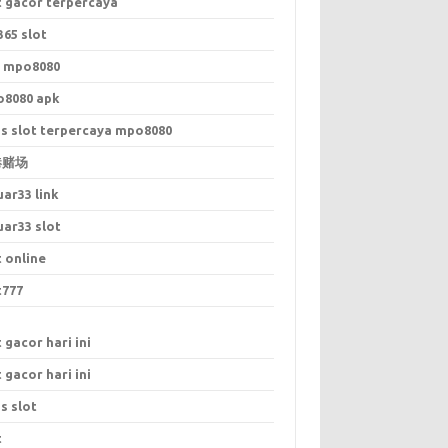
t gacor terpercaya
365 slot
k mpo8080
8080 apk
us slot terpercaya mpo8080
港赌场
uar33 link
uar33 slot
t online
t777
t gacor hari ini
t gacor hari ini
us slot
t