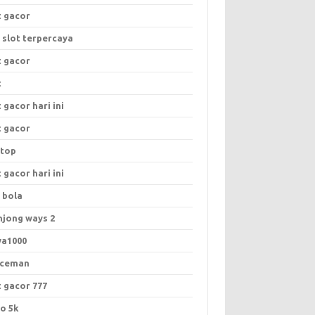
t gacor
k slot terpercaya
t gacor
t
t gacor hari ini
t gacor
top
t gacor hari ini
i bola
jong ways 2
a1000
aceman
t gacor 777
o 5k