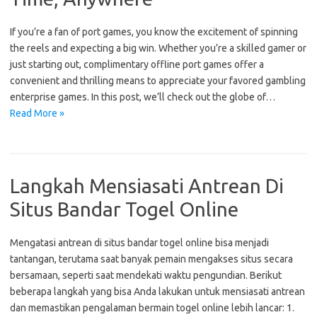
If you’re a fan of port games, you know the excitement of spinning
the reels and expecting a big win. Whether you’re a skilled gamer or
just starting out, complimentary offline port games offer a
convenient and thrilling means to appreciate your favored gambling
enterprise games. In this post, we’ll check out the globe of…
Read More »
Langkah Mensiasati Antrean Di
Situs Bandar Togel Online
Mengatasi antrean di situs bandar togel online bisa menjadi
tantangan, terutama saat banyak pemain mengakses situs secara
bersamaan, seperti saat mendekati waktu pengundian. Berikut
beberapa langkah yang bisa Anda lakukan untuk mensiasati antrean
dan memastikan pengalaman bermain togel online lebih lancar: 1.