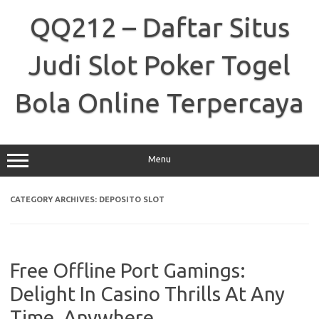
Skip
to
QQ212 – Daftar Situs
content
Judi Slot Poker Togel
Bola Online Terpercaya
Menu
CATEGORY ARCHIVES:
DEPOSITO SLOT
Free Offline Port Gamings:
Delight In Casino Thrills At Any
Time, Anywhere