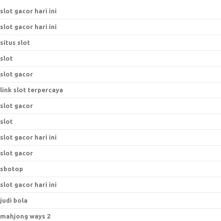
slot gacor hari ini
slot gacor hari ini
situs slot
slot
slot gacor
link slot terpercaya
slot gacor
slot
slot gacor hari ini
slot gacor
sbotop
slot gacor hari ini
judi bola
mahjong ways 2