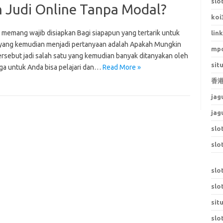
slo
 Judi Online Tanpa Modal?
koi
g memang wajib disiapkan Bagi siapapun yang tertarik untuk
lin
i yang kemudian menjadi pertanyaan adalah Apakah Mungkin
mpo
ersebut jadi salah satu yang kemudian banyak ditanyakan oleh
sit
uga untuk Anda bisa pelajari dan…
Read More »
香
jag
jag
slo
slo
slo
slo
sit
slo