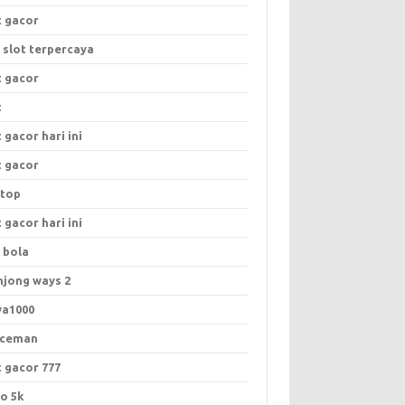
t gacor
k slot terpercaya
t gacor
t
t gacor hari ini
t gacor
top
t gacor hari ini
i bola
jong ways 2
a1000
aceman
t gacor 777
o 5k