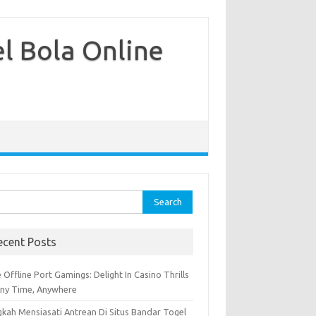
el Bola Online
rch
ecent Posts
 Offline Port Gamings: Delight In Casino Thrills
Any Time, Anywhere
gkah Mensiasati Antrean Di Situs Bandar Togel