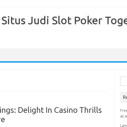
Situs Judi Slot Poker Tog
Sea
for:
R
ngs: Delight In Casino Thrills
Free
At 
re
Lan