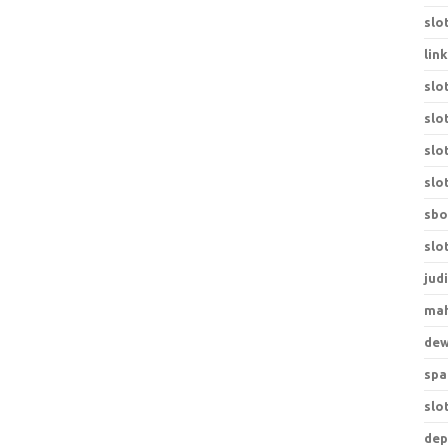
slo
lin
slo
slo
slo
slo
sbo
slo
jud
mah
dew
sp
slo
dep