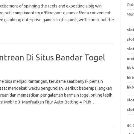
Onl
excitement of spinning the reels and expecting a big win.
ing out, complimentary offline port games offer a convenient
Mun
ed gambling enterprise games. In this post, we’ll check out the
slo
slo
slo
trean Di Situs Bandar Togel
mej
hk
hk
ine bisa menjadi tantangan, terutama saat banyak pemain
hk
 saat mendekati waktu pengundian. Berikut beberapa langkah
trean dan memastikan pengalaman bermain togel online lebih
slo
asi Mobile 3. Manfaatkan Fitur Auto-Betting 4. Pilih…
slo
qq 