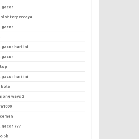
t gacor
k slot terpercaya
t gacor
t
t gacor hari ini
t gacor
top
t gacor hari ini
i bola
jong ways 2
a1000
aceman
t gacor 777
o 5k