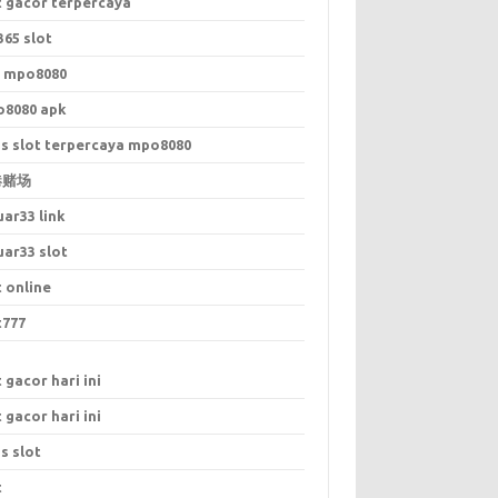
t gacor terpercaya
365 slot
k mpo8080
8080 apk
us slot terpercaya mpo8080
港赌场
uar33 link
uar33 slot
t online
t777
t gacor hari ini
t gacor hari ini
us slot
t