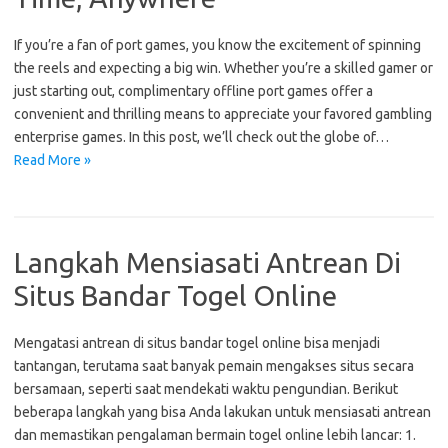
If you’re a fan of port games, you know the excitement of spinning
the reels and expecting a big win. Whether you’re a skilled gamer or
just starting out, complimentary offline port games offer a
convenient and thrilling means to appreciate your favored gambling
enterprise games. In this post, we’ll check out the globe of…
Read More »
Langkah Mensiasati Antrean Di
Situs Bandar Togel Online
Mengatasi antrean di situs bandar togel online bisa menjadi
tantangan, terutama saat banyak pemain mengakses situs secara
bersamaan, seperti saat mendekati waktu pengundian. Berikut
beberapa langkah yang bisa Anda lakukan untuk mensiasati antrean
dan memastikan pengalaman bermain togel online lebih lancar: 1.