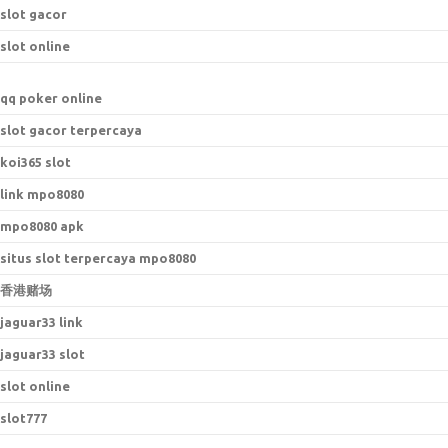
slot gacor
slot online
qq poker online
slot gacor terpercaya
koi365 slot
link mpo8080
mpo8080 apk
situs slot terpercaya mpo8080
香港赌场
jaguar33 link
jaguar33 slot
slot online
slot777