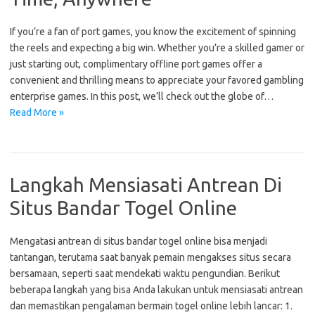
If you’re a fan of port games, you know the excitement of spinning
the reels and expecting a big win. Whether you’re a skilled gamer or
just starting out, complimentary offline port games offer a
convenient and thrilling means to appreciate your favored gambling
enterprise games. In this post, we’ll check out the globe of…
Read More »
Langkah Mensiasati Antrean Di
Situs Bandar Togel Online
Mengatasi antrean di situs bandar togel online bisa menjadi
tantangan, terutama saat banyak pemain mengakses situs secara
bersamaan, seperti saat mendekati waktu pengundian. Berikut
beberapa langkah yang bisa Anda lakukan untuk mensiasati antrean
dan memastikan pengalaman bermain togel online lebih lancar: 1.