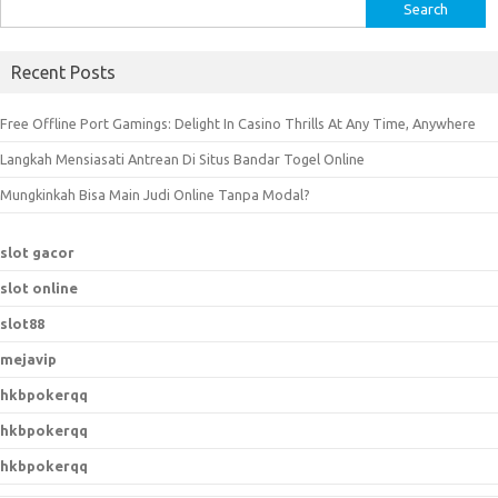
S
e
a
Recent Posts
r
c
Free Offline Port Gamings: Delight In Casino Thrills At Any Time, Anywhere
h
Langkah Mensiasati Antrean Di Situs Bandar Togel Online
f
o
Mungkinkah Bisa Main Judi Online Tanpa Modal?
r
:
slot gacor
slot online
slot88
mejavip
hkbpokerqq
hkbpokerqq
hkbpokerqq