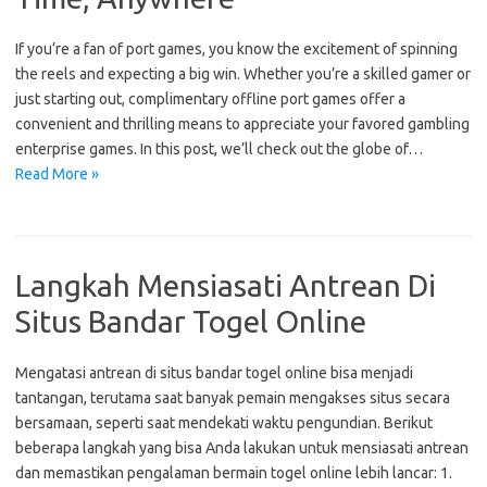
If you’re a fan of port games, you know the excitement of spinning
the reels and expecting a big win. Whether you’re a skilled gamer or
just starting out, complimentary offline port games offer a
convenient and thrilling means to appreciate your favored gambling
enterprise games. In this post, we’ll check out the globe of…
Read More »
Langkah Mensiasati Antrean Di
Situs Bandar Togel Online
Mengatasi antrean di situs bandar togel online bisa menjadi
tantangan, terutama saat banyak pemain mengakses situs secara
bersamaan, seperti saat mendekati waktu pengundian. Berikut
beberapa langkah yang bisa Anda lakukan untuk mensiasati antrean
dan memastikan pengalaman bermain togel online lebih lancar: 1.