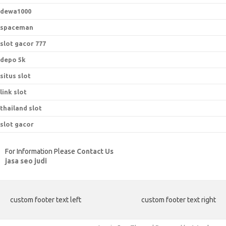
dewa1000
spaceman
slot gacor 777
depo 5k
situs slot
link slot
thailand slot
slot gacor
For Information Please
Contact Us
jasa seo judi
custom footer text left
custom footer text right