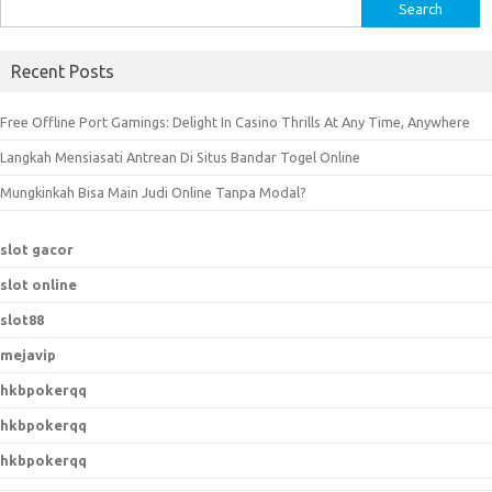
S
e
a
Recent Posts
r
c
Free Offline Port Gamings: Delight In Casino Thrills At Any Time, Anywhere
h
Langkah Mensiasati Antrean Di Situs Bandar Togel Online
f
o
Mungkinkah Bisa Main Judi Online Tanpa Modal?
r
:
slot gacor
slot online
slot88
mejavip
hkbpokerqq
hkbpokerqq
hkbpokerqq