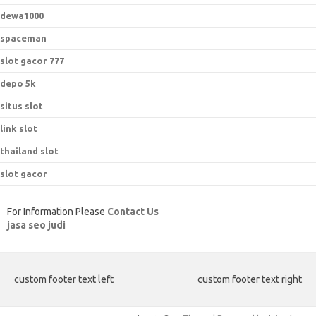
dewa1000
spaceman
slot gacor 777
depo 5k
situs slot
link slot
thailand slot
slot gacor
For Information Please
Contact Us
jasa seo judi
custom footer text left
custom footer text right