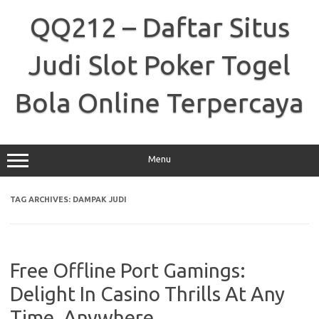
Skip
to
QQ212 – Daftar Situs
content
Judi Slot Poker Togel
Bola Online Terpercaya
Menu
TAG ARCHIVES:
DAMPAK JUDI
Free Offline Port Gamings:
Delight In Casino Thrills At Any
Time, Anywhere