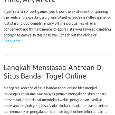
If you’re a fan of port games, you know the excitement of spinning
the reels and expecting a big win. Whether you’re a skilled gamer or
just starting out, complimentary offline port games offer a
convenient and thrilling means to appreciate your favored gambling
enterprise games. In this post, we’ll check out the globe of…
Read More »
Langkah Mensiasati Antrean Di
Situs Bandar Togel Online
Mengatasi antrean di situs bandar togel online bisa menjadi
tantangan, terutama saat banyak pemain mengakses situs secara
bersamaan, seperti saat mendekati waktu pengundian. Berikut
beberapa langkah yang bisa Anda lakukan untuk mensiasati antrean
dan memastikan pengalaman bermain togel online lebih lancar: 1.