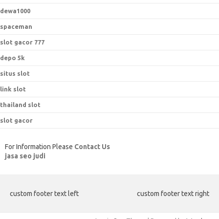
dewa1000
spaceman
slot gacor 777
depo 5k
situs slot
link slot
thailand slot
slot gacor
For Information Please
Contact Us
jasa seo judi
custom footer text left
custom footer text right