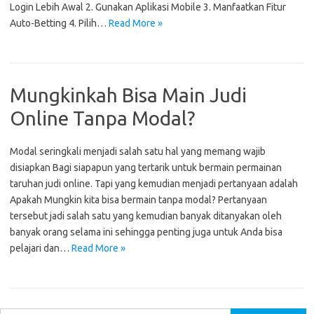
Login Lebih Awal 2. Gunakan Aplikasi Mobile 3. Manfaatkan Fitur
Auto-Betting 4. Pilih…
Read More »
Mungkinkah Bisa Main Judi
Online Tanpa Modal?
Modal seringkali menjadi salah satu hal yang memang wajib
disiapkan Bagi siapapun yang tertarik untuk bermain permainan
taruhan judi online. Tapi yang kemudian menjadi pertanyaan adalah
Apakah Mungkin kita bisa bermain tanpa modal? Pertanyaan
tersebut jadi salah satu yang kemudian banyak ditanyakan oleh
banyak orang selama ini sehingga penting juga untuk Anda bisa
pelajari dan…
Read More »