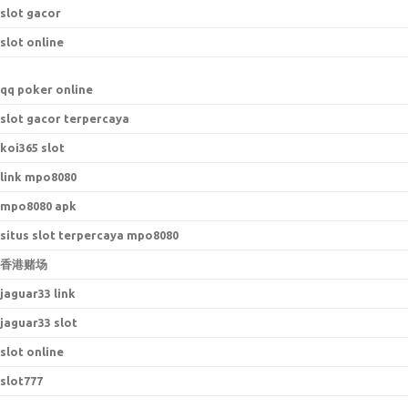
slot gacor
slot online
qq poker online
slot gacor terpercaya
koi365 slot
link mpo8080
mpo8080 apk
situs slot terpercaya mpo8080
香港赌场
jaguar33 link
jaguar33 slot
slot online
slot777