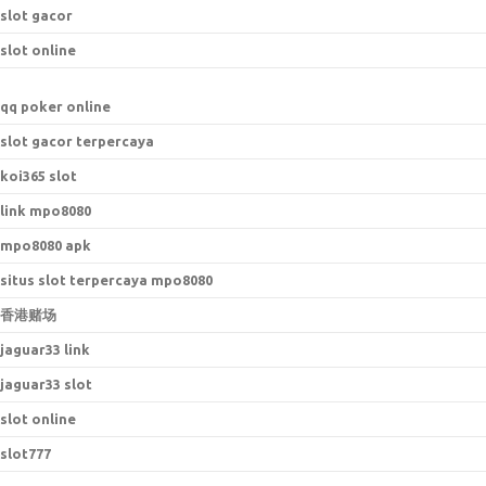
slot gacor
slot online
qq poker online
slot gacor terpercaya
koi365 slot
link mpo8080
mpo8080 apk
situs slot terpercaya mpo8080
香港赌场
jaguar33 link
jaguar33 slot
slot online
slot777