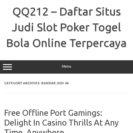
Skip
to
QQ212 – Daftar Situs
content
Judi Slot Poker Togel
Bola Online Terpercaya
Menu
CATEGORY ARCHIVES:
BANDAR JUDI 44
Free Offline Port Gamings:
Delight In Casino Thrills At Any
Time, Anywhere