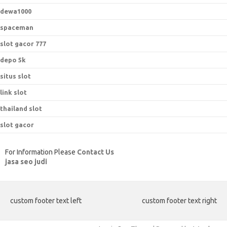
dewa1000
spaceman
slot gacor 777
depo 5k
situs slot
link slot
thailand slot
slot gacor
For Information Please
Contact Us
jasa seo judi
custom footer text left
custom footer text right