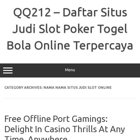
Skip
to
QQ212 – Daftar Situs
content
Judi Slot Poker Togel
Bola Online Terpercaya
Menu
CATEGORY ARCHIVES:
NAMA NAMA SITUS JUDI SLOT ONLINE
Free Offline Port Gamings:
Delight In Casino Thrills At Any
Time, Anywhere