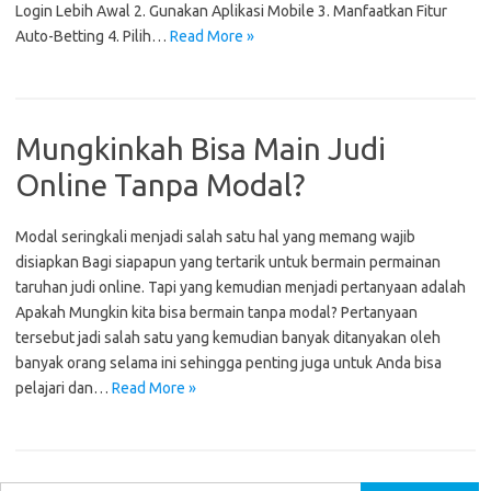
Login Lebih Awal 2. Gunakan Aplikasi Mobile 3. Manfaatkan Fitur
Auto-Betting 4. Pilih…
Read More »
Mungkinkah Bisa Main Judi
Online Tanpa Modal?
Modal seringkali menjadi salah satu hal yang memang wajib
disiapkan Bagi siapapun yang tertarik untuk bermain permainan
taruhan judi online. Tapi yang kemudian menjadi pertanyaan adalah
Apakah Mungkin kita bisa bermain tanpa modal? Pertanyaan
tersebut jadi salah satu yang kemudian banyak ditanyakan oleh
banyak orang selama ini sehingga penting juga untuk Anda bisa
pelajari dan…
Read More »