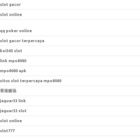
slot gacor
slot online
qq poker online
slot gacor terpercaya
koi365 slot
link mpo8080
mpo8080 apk
situs slot terpercaya mpo8080
香港赌场
jaguar33 link
jaguar33 slot
slot online
slot777