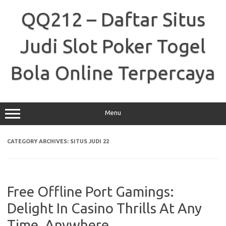
Skip
to
QQ212 – Daftar Situs
content
Judi Slot Poker Togel
Bola Online Terpercaya
Menu
CATEGORY ARCHIVES:
SITUS JUDI 22
Free Offline Port Gamings:
Delight In Casino Thrills At Any
Time, Anywhere