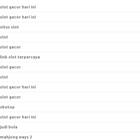
slot gacor hari ini
slot gacor hari ini
situs slot
slot
slot gacor
link slot terpercaya
slot gacor
slot
slot gacor hari ini
slot gacor
sbotop
slot gacor hari ini
judi bola
mahjong ways 2