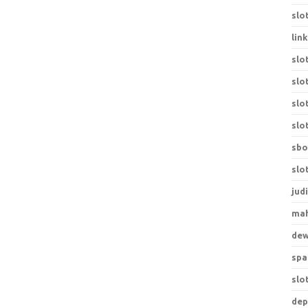
slo
lin
slo
slo
slo
slo
sbo
slo
jud
mah
dew
sp
slo
dep