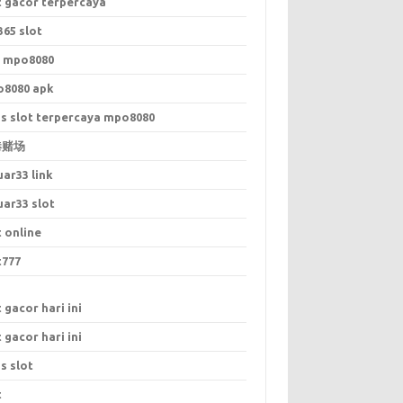
t gacor terpercaya
365 slot
k mpo8080
8080 apk
us slot terpercaya mpo8080
港赌场
uar33 link
uar33 slot
t online
t777
t gacor hari ini
t gacor hari ini
us slot
t