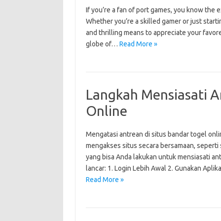
If you’re a fan of port games, you know the 
Whether you’re a skilled gamer or just start
and thrilling means to appreciate your favor
globe of…
Read More »
Langkah Mensiasati An
Online
Mengatasi antrean di situs bandar togel onl
mengakses situs secara bersamaan, seperti
yang bisa Anda lakukan untuk mensiasati an
lancar: 1. Login Lebih Awal 2. Gunakan Aplik
Read More »