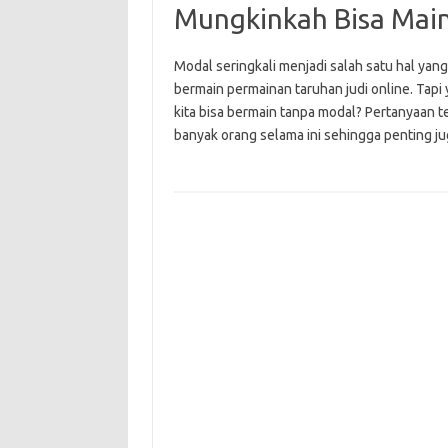
Mungkinkah Bisa Main
Modal seringkali menjadi salah satu hal yan
bermain permainan taruhan judi online. Tap
kita bisa bermain tanpa modal? Pertanyaan t
banyak orang selama ini sehingga penting j