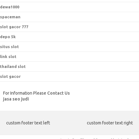
dewa1000
spaceman
slot gacor 777
depo 5k
situs slot
link slot
thailand slot
slot gacor
For Information Please
Contact Us
jasa seo judi
custom footer text left
custom footer text right