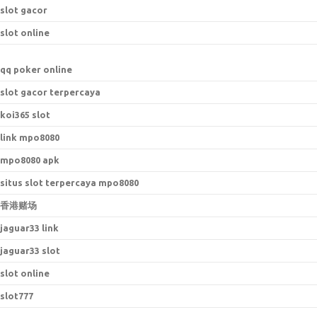
slot gacor
slot online
qq poker online
slot gacor terpercaya
koi365 slot
link mpo8080
mpo8080 apk
situs slot terpercaya mpo8080
香港赌场
jaguar33 link
jaguar33 slot
slot online
slot777