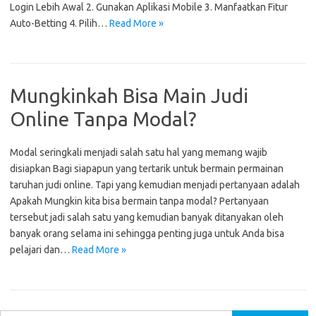
Login Lebih Awal 2. Gunakan Aplikasi Mobile 3. Manfaatkan Fitur
Auto-Betting 4. Pilih…
Read More »
Mungkinkah Bisa Main Judi
Online Tanpa Modal?
Modal seringkali menjadi salah satu hal yang memang wajib
disiapkan Bagi siapapun yang tertarik untuk bermain permainan
taruhan judi online. Tapi yang kemudian menjadi pertanyaan adalah
Apakah Mungkin kita bisa bermain tanpa modal? Pertanyaan
tersebut jadi salah satu yang kemudian banyak ditanyakan oleh
banyak orang selama ini sehingga penting juga untuk Anda bisa
pelajari dan…
Read More »