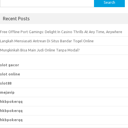
S
e
a
Recent Posts
r
c
Free Offline Port Gamings: Delight In Casino Thrills At Any Time, Anywhere
h
Langkah Mensiasati Antrean Di Situs Bandar Togel Online
f
o
Mungkinkah Bisa Main Judi Online Tanpa Modal?
r
:
slot gacor
slot online
slot88
mejavip
hkbpokerqq
hkbpokerqq
hkbpokerqq