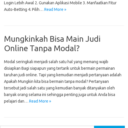
Login Lebih Awal 2. Gunakan Aplikasi Mobile 3. Manfaatkan Fitur
Auto-Betting 4. Pilih…
Read More »
Mungkinkah Bisa Main Judi
Online Tanpa Modal?
Modal seringkali menjadi salah satu hal yang memang wajib
disiapkan Bagi siapapun yang tertarik untuk bermain permainan
taruhan judi online. Tapi yang kemudian menjadi pertanyaan adalah
Apakah Mungkin kita bisa bermain tanpa modal? Pertanyaan
tersebut jadi salah satu yang kemudian banyak ditanyakan oleh
banyak orang selama ini sehingga penting juga untuk Anda bisa
pelajari dan…
Read More »