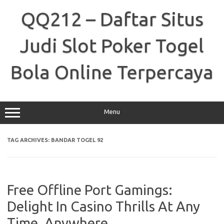
Skip
to
QQ212 – Daftar Situs
content
Judi Slot Poker Togel
Bola Online Terpercaya
Menu
TAG ARCHIVES:
BANDAR TOGEL 92
Free Offline Port Gamings:
Delight In Casino Thrills At Any
Time, Anywhere