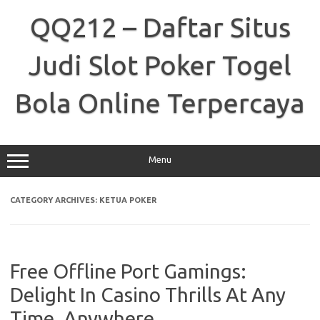
Skip
to
QQ212 – Daftar Situs
content
Judi Slot Poker Togel
Bola Online Terpercaya
Menu
CATEGORY ARCHIVES:
KETUA POKER
Free Offline Port Gamings:
Delight In Casino Thrills At Any
Time, Anywhere