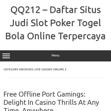
Skip
to
QQ212 – Daftar Situs
content
Judi Slot Poker Togel
Bola Online Terpercaya
Menu
CATEGORY ARCHIVES:
LIVE CASINO ONLINE 2
Free Offline Port Gamings:
Delight In Casino Thrills At Any
Time, Anywhere