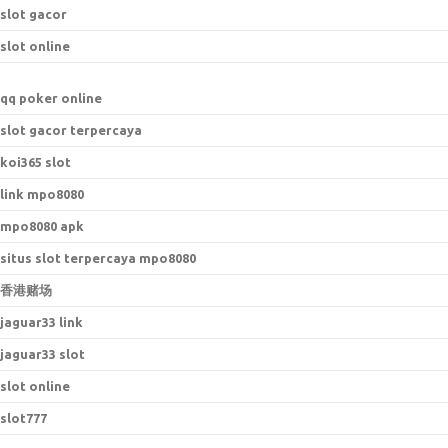
slot gacor
slot online
qq poker online
slot gacor terpercaya
koi365 slot
link mpo8080
mpo8080 apk
situs slot terpercaya mpo8080
香港赌场
jaguar33 link
jaguar33 slot
slot online
slot777