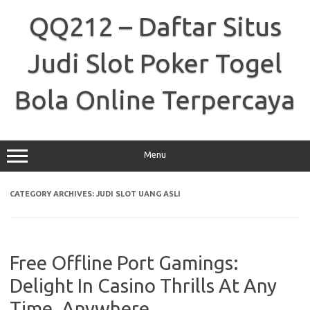
Skip
to
QQ212 – Daftar Situs
content
Judi Slot Poker Togel
Bola Online Terpercaya
Menu
CATEGORY ARCHIVES:
JUDI SLOT UANG ASLI
Free Offline Port Gamings:
Delight In Casino Thrills At Any
Time, Anywhere