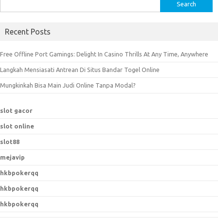
S
e
a
Recent Posts
r
c
Free Offline Port Gamings: Delight In Casino Thrills At Any Time, Anywhere
h
Langkah Mensiasati Antrean Di Situs Bandar Togel Online
f
o
Mungkinkah Bisa Main Judi Online Tanpa Modal?
r
:
slot gacor
slot online
slot88
mejavip
hkbpokerqq
hkbpokerqq
hkbpokerqq