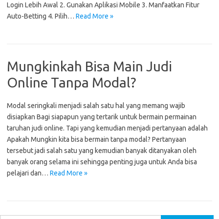
Login Lebih Awal 2. Gunakan Aplikasi Mobile 3. Manfaatkan Fitur
Auto-Betting 4. Pilih…
Read More »
Mungkinkah Bisa Main Judi
Online Tanpa Modal?
Modal seringkali menjadi salah satu hal yang memang wajib
disiapkan Bagi siapapun yang tertarik untuk bermain permainan
taruhan judi online. Tapi yang kemudian menjadi pertanyaan adalah
Apakah Mungkin kita bisa bermain tanpa modal? Pertanyaan
tersebut jadi salah satu yang kemudian banyak ditanyakan oleh
banyak orang selama ini sehingga penting juga untuk Anda bisa
pelajari dan…
Read More »