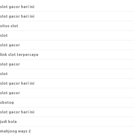
slot gacor hari ini
slot gacor hari ini
situs slot
slot
slot gacor
link slot terpercaya
slot gacor
slot
slot gacor hari ini
slot gacor
sbotop
slot gacor hari ini
judi bola
mahjong ways 2