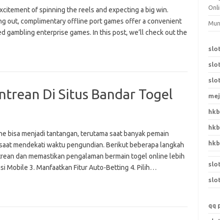
Onl
excitement of spinning the reels and expecting a big win.
ing out, complimentary offline port games offer a convenient
Mun
ed gambling enterprise games. In this post, we’ll check out the
slo
slo
slo
trean Di Situs Bandar Togel
mej
hk
hk
ine bisa menjadi tantangan, terutama saat banyak pemain
hk
 saat mendekati waktu pengundian. Berikut beberapa langkah
trean dan memastikan pengalaman bermain togel online lebih
slo
asi Mobile 3. Manfaatkan Fitur Auto-Betting 4. Pilih…
slo
qq 