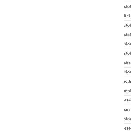
slo
lin
slo
slo
slo
slo
sbo
slo
jud
mah
dew
sp
slo
dep