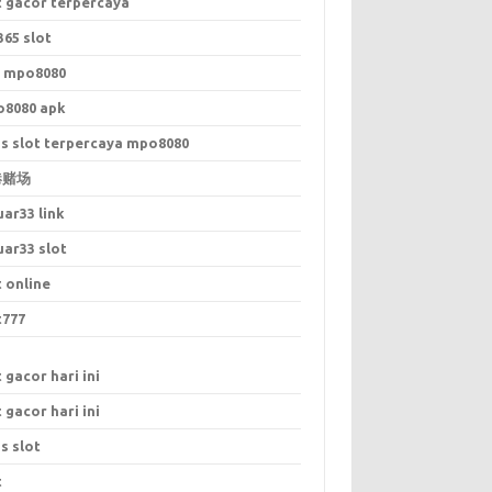
t gacor terpercaya
365 slot
k mpo8080
8080 apk
us slot terpercaya mpo8080
港赌场
uar33 link
uar33 slot
t online
t777
t gacor hari ini
t gacor hari ini
us slot
t