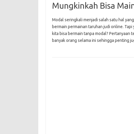
Mungkinkah Bisa Main
Modal seringkali menjadi salah satu hal yan
bermain permainan taruhan judi online. Tap
kita bisa bermain tanpa modal? Pertanyaan t
banyak orang selama ini sehingga penting j