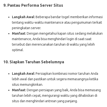
9.
Pantau Performa Server Situs
Langkah Awal
: Beberapa bandar togel memberikan informasi
tentang waktu-waktu maintenance atau pengumuman terkait
peningkatan server.
Manfaat
: Dengan mengetahui kapan situs sedang melakukan
maintenance, Anda bisa menghindari login di saat-saat
tersebut dan merencanakan taruhan di waktu yang lebih
optimal.
10.
Siapkan Taruhan Sebelumnya
Langkah Awal
: Persiapkan kombinasi nomor taruhan Anda
lebih awal dan pastikan untuk segera memasangnya ketika
situs memungkinkan.
Manfaat
: Dengan persiapan yang baik, Anda bisa memasang
taruhan lebih cepat, mengurangi waktu yang dihabiskan di
situs dan menghindari antrean yang panjang.