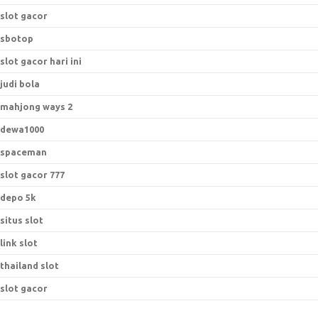
slot gacor
sbotop
slot gacor hari ini
judi bola
mahjong ways 2
dewa1000
spaceman
slot gacor 777
depo 5k
situs slot
link slot
thailand slot
slot gacor