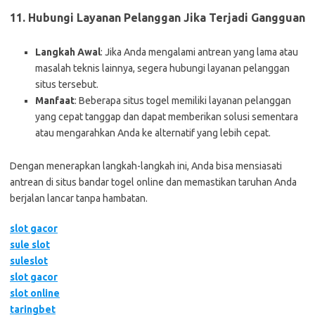
11.
Hubungi Layanan Pelanggan Jika Terjadi Gangguan
Langkah Awal
: Jika Anda mengalami antrean yang lama atau
masalah teknis lainnya, segera hubungi layanan pelanggan
situs tersebut.
Manfaat
: Beberapa situs togel memiliki layanan pelanggan
yang cepat tanggap dan dapat memberikan solusi sementara
atau mengarahkan Anda ke alternatif yang lebih cepat.
Dengan menerapkan langkah-langkah ini, Anda bisa mensiasati
antrean di situs bandar togel online dan memastikan taruhan Anda
berjalan lancar tanpa hambatan.
slot gacor
sule slot
suleslot
slot gacor
slot online
taringbet