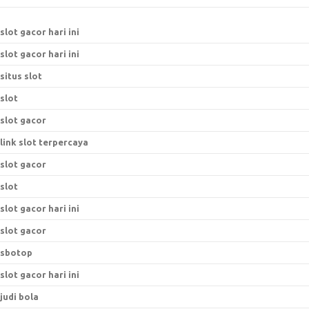
slot gacor hari ini
slot gacor hari ini
situs slot
slot
slot gacor
link slot terpercaya
slot gacor
slot
slot gacor hari ini
slot gacor
sbotop
slot gacor hari ini
judi bola