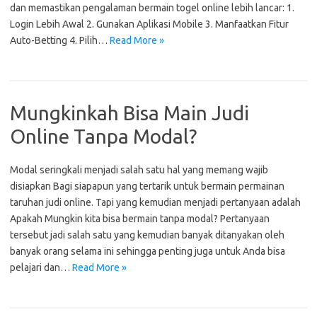
dan memastikan pengalaman bermain togel online lebih lancar: 1.
Login Lebih Awal 2. Gunakan Aplikasi Mobile 3. Manfaatkan Fitur
Auto-Betting 4. Pilih…
Read More »
Mungkinkah Bisa Main Judi
Online Tanpa Modal?
Modal seringkali menjadi salah satu hal yang memang wajib
disiapkan Bagi siapapun yang tertarik untuk bermain permainan
taruhan judi online. Tapi yang kemudian menjadi pertanyaan adalah
Apakah Mungkin kita bisa bermain tanpa modal? Pertanyaan
tersebut jadi salah satu yang kemudian banyak ditanyakan oleh
banyak orang selama ini sehingga penting juga untuk Anda bisa
pelajari dan…
Read More »