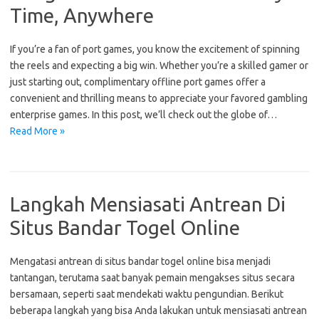
Time, Anywhere
If you’re a fan of port games, you know the excitement of spinning
the reels and expecting a big win. Whether you’re a skilled gamer or
just starting out, complimentary offline port games offer a
convenient and thrilling means to appreciate your favored gambling
enterprise games. In this post, we’ll check out the globe of…
Read More »
Langkah Mensiasati Antrean Di
Situs Bandar Togel Online
Mengatasi antrean di situs bandar togel online bisa menjadi
tantangan, terutama saat banyak pemain mengakses situs secara
bersamaan, seperti saat mendekati waktu pengundian. Berikut
beberapa langkah yang bisa Anda lakukan untuk mensiasati antrean