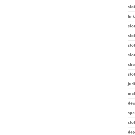
slo
lin
slo
slo
slo
slo
sbo
slo
jud
mah
dew
sp
slo
dep