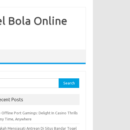
el Bola Online
rch
ecent Posts
 Offline Port Gamings: Delight In Casino Thrills
Any Time, Anywhere
gkah Mensiasati Antrean Di Situs Bandar Togel