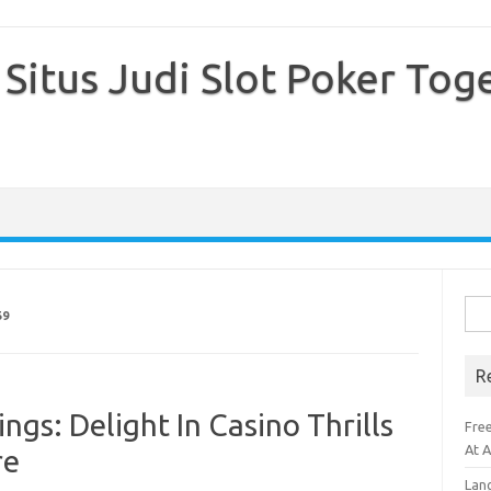
Situs Judi Slot Poker Tog
Sea
59
for:
R
ngs: Delight In Casino Thrills
Free
At 
re
Lan