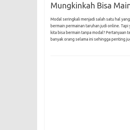
Mungkinkah Bisa Main
Modal seringkali menjadi salah satu hal yan
bermain permainan taruhan judi online. Tap
kita bisa bermain tanpa modal? Pertanyaan t
banyak orang selama ini sehingga penting j