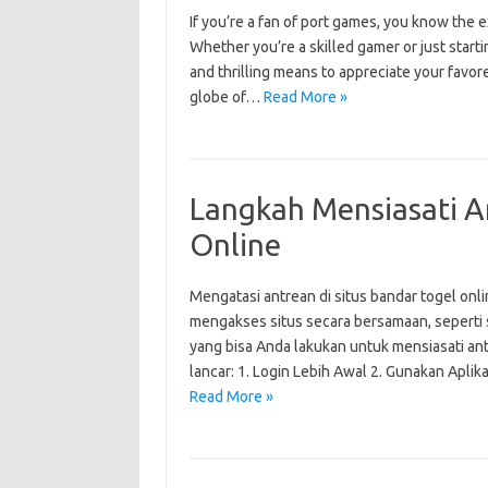
If you’re a fan of port games, you know the 
Whether you’re a skilled gamer or just start
and thrilling means to appreciate your favor
globe of…
Read More »
Langkah Mensiasati An
Online
Mengatasi antrean di situs bandar togel onl
mengakses situs secara bersamaan, seperti
yang bisa Anda lakukan untuk mensiasati an
lancar: 1. Login Lebih Awal 2. Gunakan Aplik
Read More »