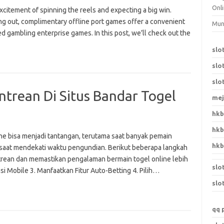
Onl
excitement of spinning the reels and expecting a big win.
ing out, complimentary offline port games offer a convenient
Mun
ed gambling enterprise games. In this post, we’ll check out the
slo
slo
slo
trean Di Situs Bandar Togel
mej
hk
hk
ine bisa menjadi tantangan, terutama saat banyak pemain
hk
 saat mendekati waktu pengundian. Berikut beberapa langkah
trean dan memastikan pengalaman bermain togel online lebih
slo
asi Mobile 3. Manfaatkan Fitur Auto-Betting 4. Pilih…
slo
qq 