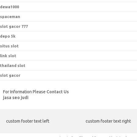
dewa1000
spaceman
slot gacor 777
depo 5k
situs slot
link slot
thailand slot
slot gacor
For Information Please
Contact Us
jasa seo judi
custom footer text left
custom footer text right