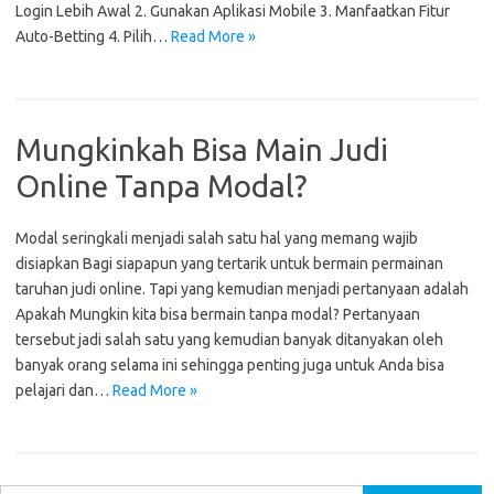
Login Lebih Awal 2. Gunakan Aplikasi Mobile 3. Manfaatkan Fitur
Auto-Betting 4. Pilih…
Read More »
Mungkinkah Bisa Main Judi
Online Tanpa Modal?
Modal seringkali menjadi salah satu hal yang memang wajib
disiapkan Bagi siapapun yang tertarik untuk bermain permainan
taruhan judi online. Tapi yang kemudian menjadi pertanyaan adalah
Apakah Mungkin kita bisa bermain tanpa modal? Pertanyaan
tersebut jadi salah satu yang kemudian banyak ditanyakan oleh
banyak orang selama ini sehingga penting juga untuk Anda bisa
pelajari dan…
Read More »