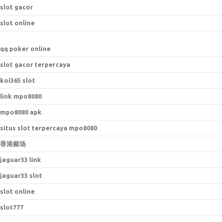
slot gacor
slot online
qq poker online
slot gacor terpercaya
koi365 slot
link mpo8080
mpo8080 apk
situs slot terpercaya mpo8080
香港赌场
jaguar33 link
jaguar33 slot
slot online
slot777