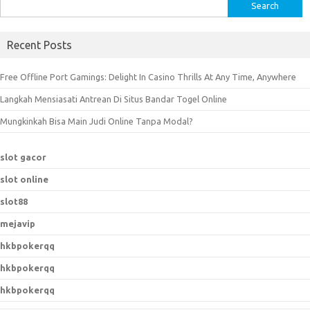
S
e
a
Recent Posts
r
c
Free Offline Port Gamings: Delight In Casino Thrills At Any Time, Anywhere
h
Langkah Mensiasati Antrean Di Situs Bandar Togel Online
f
o
Mungkinkah Bisa Main Judi Online Tanpa Modal?
r
:
slot gacor
slot online
slot88
mejavip
hkbpokerqq
hkbpokerqq
hkbpokerqq