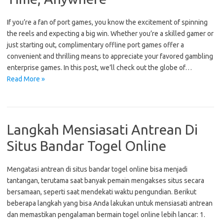
If you’re a fan of port games, you know the excitement of spinning
the reels and expecting a big win. Whether you’re a skilled gamer or
just starting out, complimentary offline port games offer a
convenient and thrilling means to appreciate your favored gambling
enterprise games. In this post, we’ll check out the globe of…
Read More »
Langkah Mensiasati Antrean Di
Situs Bandar Togel Online
Mengatasi antrean di situs bandar togel online bisa menjadi
tantangan, terutama saat banyak pemain mengakses situs secara
bersamaan, seperti saat mendekati waktu pengundian. Berikut
beberapa langkah yang bisa Anda lakukan untuk mensiasati antrean
dan memastikan pengalaman bermain togel online lebih lancar: 1.