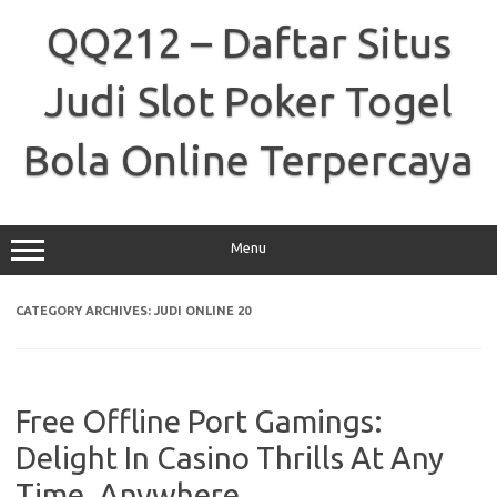
Skip
to
QQ212 – Daftar Situs
content
Judi Slot Poker Togel
Bola Online Terpercaya
Menu
CATEGORY ARCHIVES:
JUDI ONLINE 20
Free Offline Port Gamings:
Delight In Casino Thrills At Any
Time, Anywhere