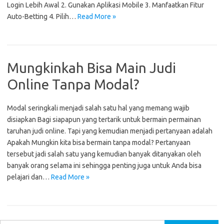
Login Lebih Awal 2. Gunakan Aplikasi Mobile 3. Manfaatkan Fitur
Auto-Betting 4. Pilih…
Read More »
Mungkinkah Bisa Main Judi
Online Tanpa Modal?
Modal seringkali menjadi salah satu hal yang memang wajib
disiapkan Bagi siapapun yang tertarik untuk bermain permainan
taruhan judi online. Tapi yang kemudian menjadi pertanyaan adalah
Apakah Mungkin kita bisa bermain tanpa modal? Pertanyaan
tersebut jadi salah satu yang kemudian banyak ditanyakan oleh
banyak orang selama ini sehingga penting juga untuk Anda bisa
pelajari dan…
Read More »