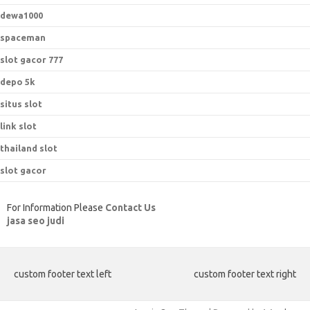
dewa1000
spaceman
slot gacor 777
depo 5k
situs slot
link slot
thailand slot
slot gacor
For Information Please
Contact Us
jasa seo judi
custom footer text left
custom footer text right