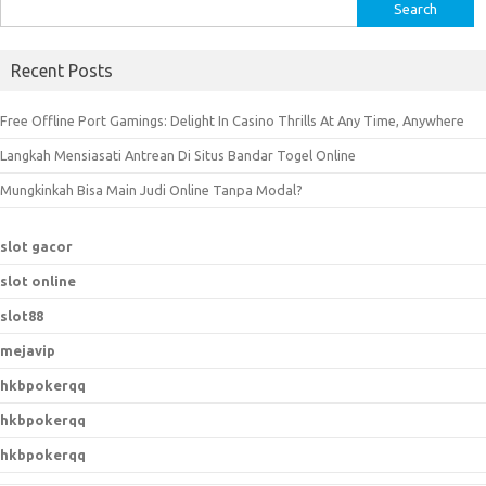
S
e
a
Recent Posts
r
c
Free Offline Port Gamings: Delight In Casino Thrills At Any Time, Anywhere
h
Langkah Mensiasati Antrean Di Situs Bandar Togel Online
f
o
Mungkinkah Bisa Main Judi Online Tanpa Modal?
r
:
slot gacor
slot online
slot88
mejavip
hkbpokerqq
hkbpokerqq
hkbpokerqq