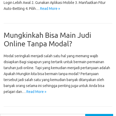
Login Lebih Awal 2. Gunakan Aplikasi Mobile 3. Manfaatkan Fitur
Auto-Betting 4. Pilih…
Read More »
Mungkinkah Bisa Main Judi
Online Tanpa Modal?
Modal seringkali menjadi salah satu hal yang memang wajib
disiapkan Bagi siapapun yang tertarik untuk bermain permainan
taruhan judi online. Tapi yang kemudian menjadi pertanyaan adalah
Apakah Mungkin kita bisa bermain tanpa modal? Pertanyaan
tersebut jadi salah satu yang kemudian banyak ditanyakan oleh
banyak orang selama ini sehingga penting juga untuk Anda bisa
pelajari dan…
Read More »