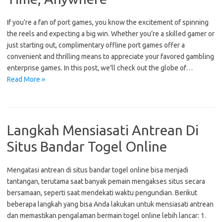
If you’re a fan of port games, you know the excitement of spinning
the reels and expecting a big win. Whether you’re a skilled gamer or
just starting out, complimentary offline port games offer a
convenient and thrilling means to appreciate your favored gambling
enterprise games. In this post, we’ll check out the globe of…
Read More »
Langkah Mensiasati Antrean Di
Situs Bandar Togel Online
Mengatasi antrean di situs bandar togel online bisa menjadi
tantangan, terutama saat banyak pemain mengakses situs secara
bersamaan, seperti saat mendekati waktu pengundian. Berikut
beberapa langkah yang bisa Anda lakukan untuk mensiasati antrean
dan memastikan pengalaman bermain togel online lebih lancar: 1.