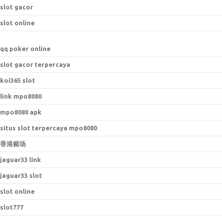
slot gacor
slot online
qq poker online
slot gacor terpercaya
koi365 slot
link mpo8080
mpo8080 apk
situs slot terpercaya mpo8080
香港赌场
jaguar33 link
jaguar33 slot
slot online
slot777