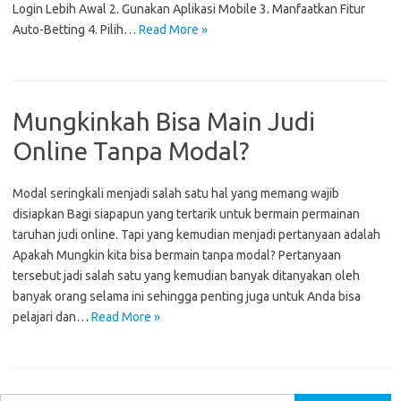
Login Lebih Awal 2. Gunakan Aplikasi Mobile 3. Manfaatkan Fitur
Auto-Betting 4. Pilih…
Read More »
Mungkinkah Bisa Main Judi
Online Tanpa Modal?
Modal seringkali menjadi salah satu hal yang memang wajib
disiapkan Bagi siapapun yang tertarik untuk bermain permainan
taruhan judi online. Tapi yang kemudian menjadi pertanyaan adalah
Apakah Mungkin kita bisa bermain tanpa modal? Pertanyaan
tersebut jadi salah satu yang kemudian banyak ditanyakan oleh
banyak orang selama ini sehingga penting juga untuk Anda bisa
pelajari dan…
Read More »