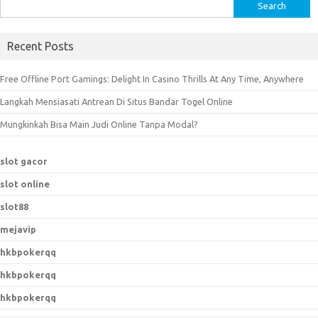
S
e
a
Recent Posts
r
c
Free Offline Port Gamings: Delight In Casino Thrills At Any Time, Anywhere
h
Langkah Mensiasati Antrean Di Situs Bandar Togel Online
f
o
Mungkinkah Bisa Main Judi Online Tanpa Modal?
r
:
slot gacor
slot online
slot88
mejavip
hkbpokerqq
hkbpokerqq
hkbpokerqq