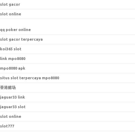
slot gacor
slot online
qq poker online
slot gacor terpercaya
koi365 slot
link mpo8080
mpo8080 apk
situs slot terpercaya mpo8080
香港赌场
jaguar33 link
jaguar33 slot
slot online
slot777