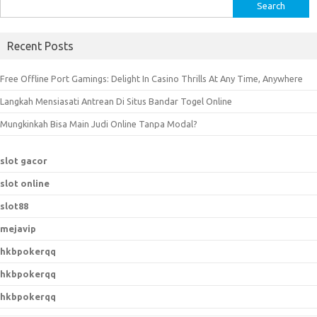
S
e
a
Recent Posts
r
c
Free Offline Port Gamings: Delight In Casino Thrills At Any Time, Anywhere
h
Langkah Mensiasati Antrean Di Situs Bandar Togel Online
f
o
Mungkinkah Bisa Main Judi Online Tanpa Modal?
r
:
slot gacor
slot online
slot88
mejavip
hkbpokerqq
hkbpokerqq
hkbpokerqq