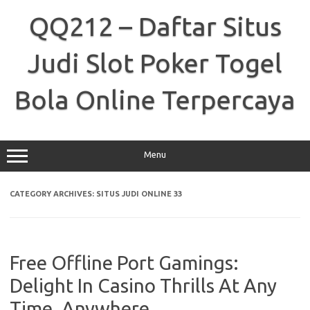
Skip
to
QQ212 – Daftar Situs
content
Judi Slot Poker Togel
Bola Online Terpercaya
Menu
CATEGORY ARCHIVES:
SITUS JUDI ONLINE 33
Free Offline Port Gamings:
Delight In Casino Thrills At Any
Time, Anywhere