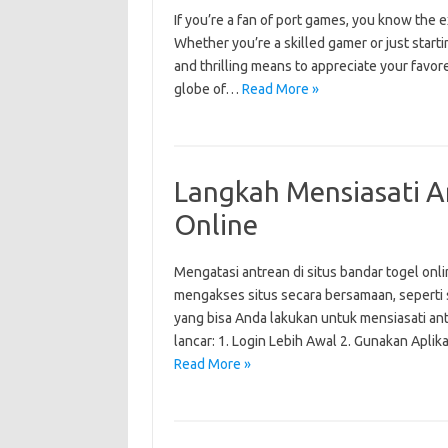
If you’re a fan of port games, you know the 
Whether you’re a skilled gamer or just start
and thrilling means to appreciate your favor
globe of…
Read More »
Langkah Mensiasati An
Online
Mengatasi antrean di situs bandar togel onl
mengakses situs secara bersamaan, seperti
yang bisa Anda lakukan untuk mensiasati an
lancar: 1. Login Lebih Awal 2. Gunakan Aplik
Read More »