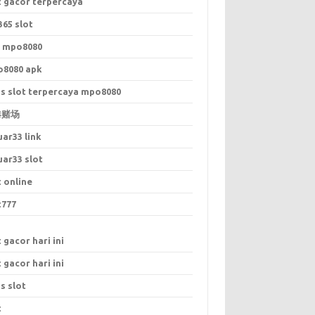
t gacor terpercaya
365 slot
k mpo8080
8080 apk
us slot terpercaya mpo8080
港赌场
uar33 link
uar33 slot
t online
t777
t gacor hari ini
t gacor hari ini
us slot
t