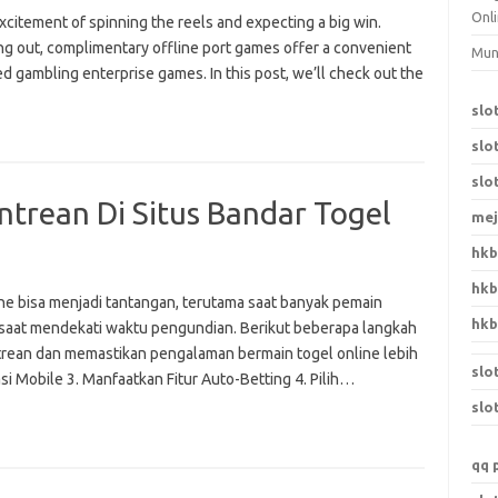
Onl
excitement of spinning the reels and expecting a big win.
ing out, complimentary offline port games offer a convenient
Mun
ed gambling enterprise games. In this post, we’ll check out the
slo
slo
slo
trean Di Situs Bandar Togel
mej
hk
hk
ine bisa menjadi tantangan, terutama saat banyak pemain
hk
 saat mendekati waktu pengundian. Berikut beberapa langkah
trean dan memastikan pengalaman bermain togel online lebih
slo
asi Mobile 3. Manfaatkan Fitur Auto-Betting 4. Pilih…
slo
qq 