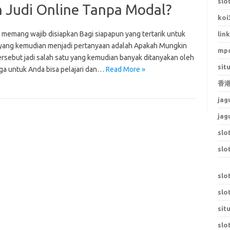
slo
 Judi Online Tanpa Modal?
koi
g memang wajib disiapkan Bagi siapapun yang tertarik untuk
lin
i yang kemudian menjadi pertanyaan adalah Apakah Mungkin
mpo
ersebut jadi salah satu yang kemudian banyak ditanyakan oleh
sit
uga untuk Anda bisa pelajari dan…
Read More »
香
jag
jag
slo
slo
slo
slo
sit
slo