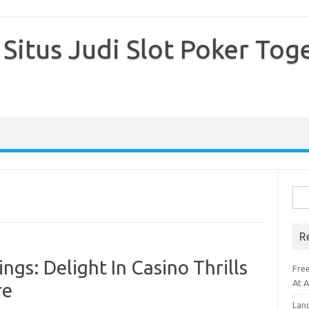
Situs Judi Slot Poker Tog
Sea
for:
R
ngs: Delight In Casino Thrills
Free
At 
re
Lan