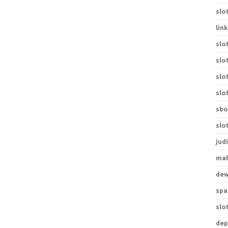
slo
lin
slo
slo
slo
slo
sbo
slo
jud
mah
dew
sp
slo
dep