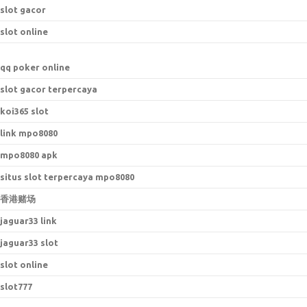
slot gacor
slot online
qq poker online
slot gacor terpercaya
koi365 slot
link mpo8080
mpo8080 apk
situs slot terpercaya mpo8080
香港赌场
jaguar33 link
jaguar33 slot
slot online
slot777