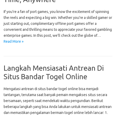
If you’re a fan of port games, you know the excitement of spinning
the reels and expecting a big win. Whether you’re a skilled gamer or
just starting out, complimentary offline port games offer a
convenient and thrilling means to appreciate your favored gambling
enterprise games. In this post, we’ll check out the globe of…
Read More »
Langkah Mensiasati Antrean Di
Situs Bandar Togel Online
Mengatasi antrean di situs bandar togel online bisa menjadi
tantangan, terutama saat banyak pemain mengakses situs secara
bersamaan, seperti saat mendekati waktu pengundian. Berikut
beberapa langkah yang bisa Anda lakukan untuk mensiasati antrean
dan memastikan pengalaman bermain togel online lebih lancar: 1.