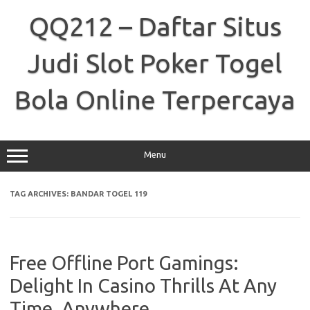
Skip
to
QQ212 – Daftar Situs
content
Judi Slot Poker Togel
Bola Online Terpercaya
Menu
TAG ARCHIVES:
BANDAR TOGEL 119
Free Offline Port Gamings:
Delight In Casino Thrills At Any
Time, Anywhere