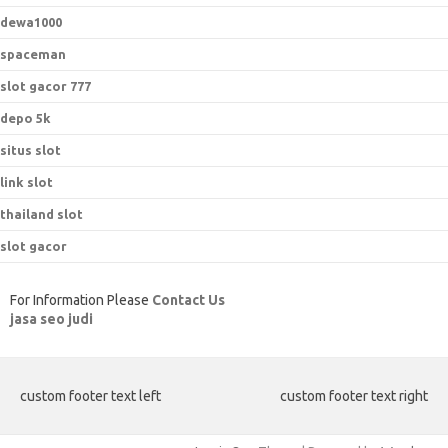
dewa1000
spaceman
slot gacor 777
depo 5k
situs slot
link slot
thailand slot
slot gacor
For Information Please
Contact Us
jasa seo judi
custom footer text left
custom footer text right