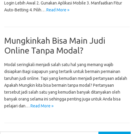
Login Lebih Awal 2. Gunakan Aplikasi Mobile 3. Manfaatkan Fitur
Auto-Betting 4. Pilih…
Read More »
Mungkinkah Bisa Main Judi
Online Tanpa Modal?
Modal seringkali menjadi salah satu hal yang memang wajib
disiapkan Bagi siapapun yang tertarik untuk bermain permainan
taruhan judi online. Tapi yang kemudian menjadi pertanyaan adalah
Apakah Mungkin kita bisa bermain tanpa modal? Pertanyaan
tersebut jadi salah satu yang kemudian banyak ditanyakan oleh
banyak orang selama ini sehingga penting juga untuk Anda bisa
pelajari dan…
Read More »