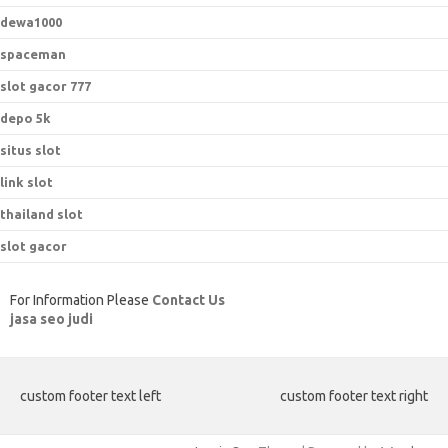
dewa1000
spaceman
slot gacor 777
depo 5k
situs slot
link slot
thailand slot
slot gacor
For Information Please
Contact Us
jasa seo judi
custom footer text left
custom footer text right