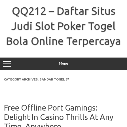
Skip
to
QQ212 – Daftar Situs
content
Judi Slot Poker Togel
Bola Online Terpercaya
Menu
CATEGORY ARCHIVES:
BANDAR TOGEL 67
Free Offline Port Gamings:
Delight In Casino Thrills At Any
Time, Anywhere