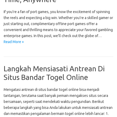
If you’re a fan of port games, you know the excitement of spinning
the reels and expecting a big win. Whether you’re a skilled gamer or
just starting out, complimentary offline port games offer a
convenient and thrilling means to appreciate your favored gambling
enterprise games. In this post, we’ll check out the globe of…
Read More »
Langkah Mensiasati Antrean Di
Situs Bandar Togel Online
Mengatasi antrean di situs bandar togel online bisa menjadi
tantangan, terutama saat banyak pemain mengakses situs secara
bersamaan, seperti saat mendekati waktu pengundian. Berikut
beberapa langkah yang bisa Anda lakukan untuk mensiasati antrean
dan memastikan pengalaman bermain togel online lebih lancar: 1.