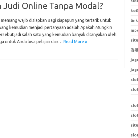
slo
 Judi Online Tanpa Modal?
koi
g memang wajib disiapkan Bagi siapapun yang tertarik untuk
lin
i yang kemudian menjadi pertanyaan adalah Apakah Mungkin
mpo
ersebut jadi salah satu yang kemudian banyak ditanyakan oleh
sit
uga untuk Anda bisa pelajari dan…
Read More »
香
jag
jag
slo
slo
slo
slo
sit
slo