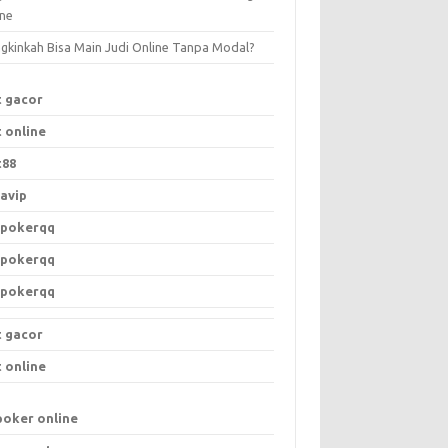
ine
gkinkah Bisa Main Judi Online Tanpa Modal?
t gacor
t online
t88
avip
bpokerqq
bpokerqq
bpokerqq
t gacor
t online
poker online