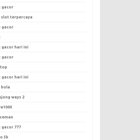
t gacor
k slot terpercaya
t gacor
t
t gacor hari ini
t gacor
top
t gacor hari ini
i bola
jong ways 2
a1000
aceman
t gacor 777
o 5k