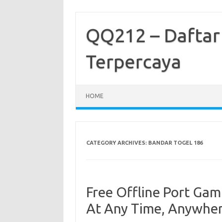
Skip
to
content
QQ212 – Daftar 
Terpercaya
HOME
CATEGORY ARCHIVES:
BANDAR TOGEL 186
Free Offline Port Gami
At Any Time, Anywhe