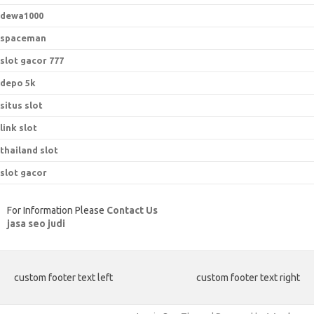
dewa1000
spaceman
slot gacor 777
depo 5k
situs slot
link slot
thailand slot
slot gacor
For Information Please
Contact Us
jasa seo judi
custom footer text left
custom footer text right