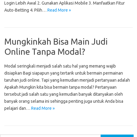
Login Lebih Awal 2. Gunakan Aplikasi Mobile 3. Manfaatkan Fitur
Auto-Betting 4. Pilih…
Read More »
Mungkinkah Bisa Main Judi
Online Tanpa Modal?
Modal seringkali menjadi salah satu hal yang memang wajib
disiapkan Bagi siapapun yang tertarik untuk bermain permainan
taruhan judi online. Tapi yang kemudian menjadi pertanyaan adalah
Apakah Mungkin kita bisa bermain tanpa modal? Pertanyaan
tersebut jadi salah satu yang kemudian banyak ditanyakan oleh
banyak orang selama ini sehingga penting juga untuk Anda bisa
pelajari dan…
Read More »