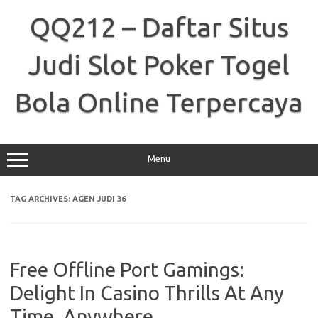
Skip
to
QQ212 – Daftar Situs
content
Judi Slot Poker Togel
Bola Online Terpercaya
Menu
TAG ARCHIVES:
AGEN JUDI 36
Free Offline Port Gamings:
Delight In Casino Thrills At Any
Time, Anywhere