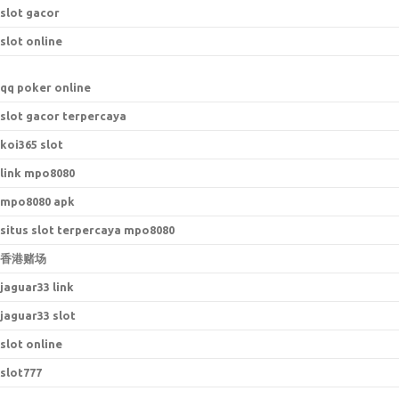
slot gacor
slot online
qq poker online
slot gacor terpercaya
koi365 slot
link mpo8080
mpo8080 apk
situs slot terpercaya mpo8080
香港赌场
jaguar33 link
jaguar33 slot
slot online
slot777