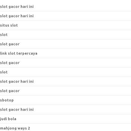
slot gacor hari ini
slot gacor hari ini
situs slot
slot
slot gacor
link slot terpercaya
slot gacor
slot
slot gacor hari ini
slot gacor
sbotop
slot gacor hari ini
judi bola
mahjong ways 2