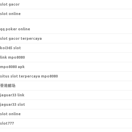
slot gacor
slot online
qq poker online
slot gacor terpercaya
koi365 slot
link mpo8080
mpo8080 apk
situs slot terpercaya mpo8080
香港赌场
jaguar33 link
jaguar33 slot
slot online
slot777