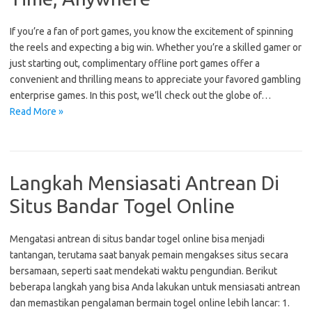
If you’re a fan of port games, you know the excitement of spinning
the reels and expecting a big win. Whether you’re a skilled gamer or
just starting out, complimentary offline port games offer a
convenient and thrilling means to appreciate your favored gambling
enterprise games. In this post, we’ll check out the globe of…
Read More »
Langkah Mensiasati Antrean Di
Situs Bandar Togel Online
Mengatasi antrean di situs bandar togel online bisa menjadi
tantangan, terutama saat banyak pemain mengakses situs secara
bersamaan, seperti saat mendekati waktu pengundian. Berikut
beberapa langkah yang bisa Anda lakukan untuk mensiasati antrean
dan memastikan pengalaman bermain togel online lebih lancar: 1.