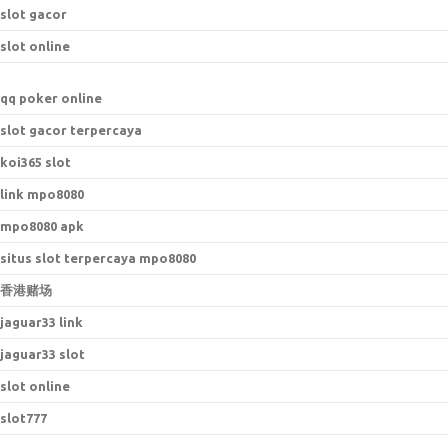
slot gacor
slot online
qq poker online
slot gacor terpercaya
koi365 slot
link mpo8080
mpo8080 apk
situs slot terpercaya mpo8080
香港赌场
jaguar33 link
jaguar33 slot
slot online
slot777