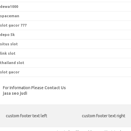
dewa1000
spaceman
slot gacor 777
depo 5k
situs slot
link slot
thailand slot
slot gacor
For Information Please
Contact Us
jasa seo judi
custom footer text left
custom footer text right