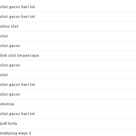
slot gacor hari ini
slot gacor hari ini
situs slot
slot
slot gacor
link slot terpercaya
slot gacor
slot
slot gacor hari ini
slot gacor
sbotop
slot gacor hari ini
judi bola
mahjong ways 2