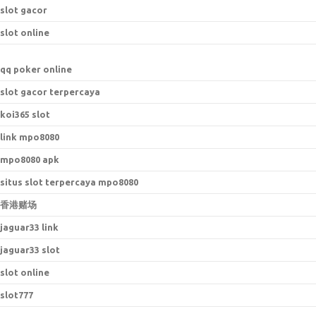
slot gacor
slot online
qq poker online
slot gacor terpercaya
koi365 slot
link mpo8080
mpo8080 apk
situs slot terpercaya mpo8080
香港赌场
jaguar33 link
jaguar33 slot
slot online
slot777