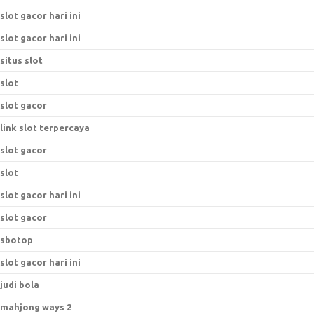
slot gacor hari ini
slot gacor hari ini
situs slot
slot
slot gacor
link slot terpercaya
slot gacor
slot
slot gacor hari ini
slot gacor
sbotop
slot gacor hari ini
judi bola
mahjong ways 2