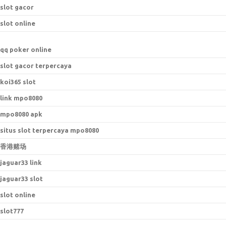
slot gacor
slot online
qq poker online
slot gacor terpercaya
koi365 slot
link mpo8080
mpo8080 apk
situs slot terpercaya mpo8080
香港赌场
jaguar33 link
jaguar33 slot
slot online
slot777