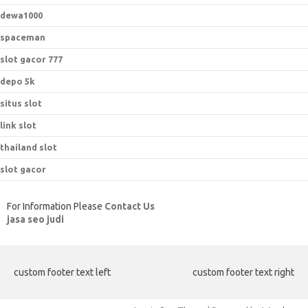
dewa1000
spaceman
slot gacor 777
depo 5k
situs slot
link slot
thailand slot
slot gacor
For Information Please
Contact Us
jasa seo judi
custom footer text left
custom footer text right