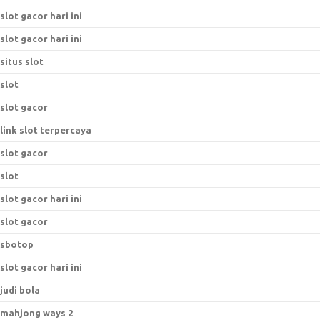
slot gacor hari ini
slot gacor hari ini
situs slot
slot
slot gacor
link slot terpercaya
slot gacor
slot
slot gacor hari ini
slot gacor
sbotop
slot gacor hari ini
judi bola
mahjong ways 2