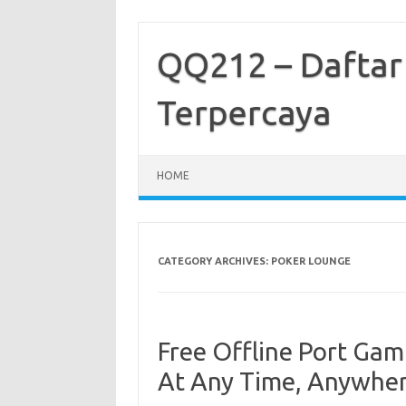
Skip
to
content
QQ212 – Daftar 
Terpercaya
HOME
CATEGORY ARCHIVES:
POKER LOUNGE
Free Offline Port Gami
At Any Time, Anywhe