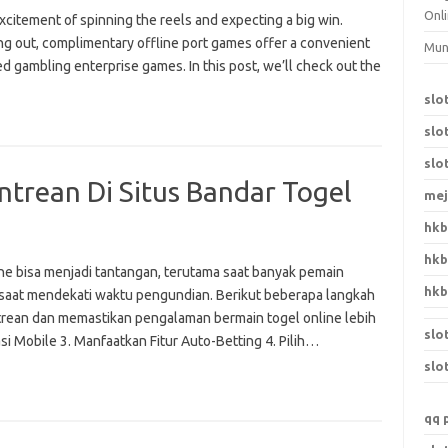
Onl
excitement of spinning the reels and expecting a big win.
ing out, complimentary offline port games offer a convenient
Mun
ed gambling enterprise games. In this post, we’ll check out the
slo
slo
slo
trean Di Situs Bandar Togel
mej
hk
hk
ine bisa menjadi tantangan, terutama saat banyak pemain
hk
 saat mendekati waktu pengundian. Berikut beberapa langkah
trean dan memastikan pengalaman bermain togel online lebih
slo
asi Mobile 3. Manfaatkan Fitur Auto-Betting 4. Pilih…
slo
qq 