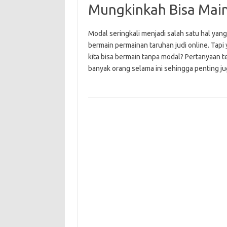
Mungkinkah Bisa Main
Modal seringkali menjadi salah satu hal yan
bermain permainan taruhan judi online. Tap
kita bisa bermain tanpa modal? Pertanyaan t
banyak orang selama ini sehingga penting j