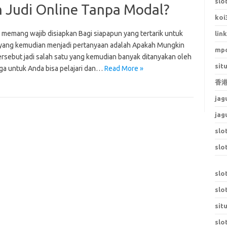
slo
 Judi Online Tanpa Modal?
koi
g memang wajib disiapkan Bagi siapapun yang tertarik untuk
lin
i yang kemudian menjadi pertanyaan adalah Apakah Mungkin
mpo
ersebut jadi salah satu yang kemudian banyak ditanyakan oleh
sit
uga untuk Anda bisa pelajari dan…
Read More »
香
jag
jag
slo
slo
slo
slo
sit
slo