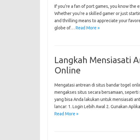
If you’re a fan of port games, you know the 
Whether you’re a skilled gamer or just start
and thrilling means to appreciate your favor
globe of…
Read More »
Langkah Mensiasati An
Online
Mengatasi antrean di situs bandar togel onl
mengakses situs secara bersamaan, seperti
yang bisa Anda lakukan untuk mensiasati an
lancar: 1. Login Lebih Awal 2. Gunakan Aplik
Read More »